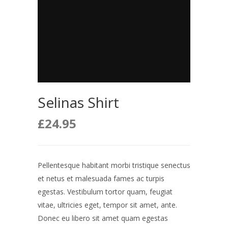
Selinas Shirt
£
24.95
Pellentesque habitant morbi tristique senectus
et netus et malesuada fames ac turpis
egestas. Vestibulum tortor quam, feugiat
vitae, ultricies eget, tempor sit amet, ante.
Donec eu libero sit amet quam egestas