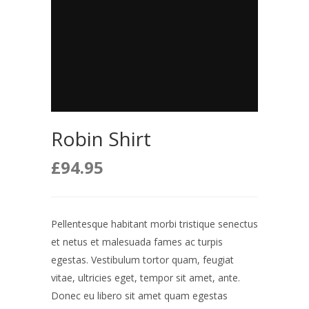
Robin Shirt
£
94.95
Pellentesque habitant morbi tristique senectus
et netus et malesuada fames ac turpis
egestas. Vestibulum tortor quam, feugiat
vitae, ultricies eget, tempor sit amet, ante.
Donec eu libero sit amet quam egestas