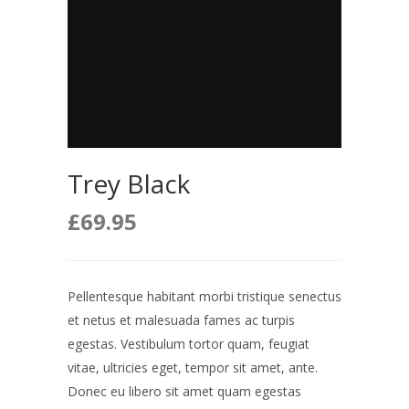
Trey Black
£
69.95
Pellentesque habitant morbi tristique senectus
et netus et malesuada fames ac turpis
egestas. Vestibulum tortor quam, feugiat
vitae, ultricies eget, tempor sit amet, ante.
Donec eu libero sit amet quam egestas