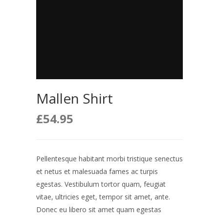
Mallen Shirt
£
54.95
Pellentesque habitant morbi tristique senectus
et netus et malesuada fames ac turpis
egestas. Vestibulum tortor quam, feugiat
vitae, ultricies eget, tempor sit amet, ante.
Donec eu libero sit amet quam egestas