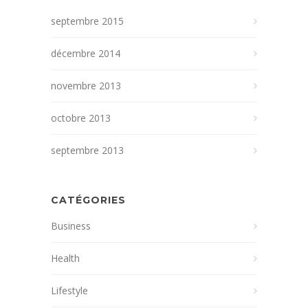
septembre 2015
décembre 2014
novembre 2013
octobre 2013
septembre 2013
CATÉGORIES
Business
Health
Lifestyle