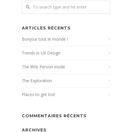
ARTICLES RÉCENTS
Bonjour tout le monde !
Trends in UX Design
The little Person inside
The Exploration
Places to get lost
COMMENTAIRES RÉCENTS
ARCHIVES