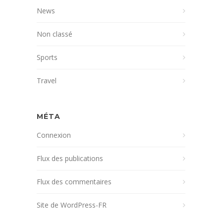
News
Non classé
Sports
Travel
MÉTA
Connexion
Flux des publications
Flux des commentaires
Site de WordPress-FR