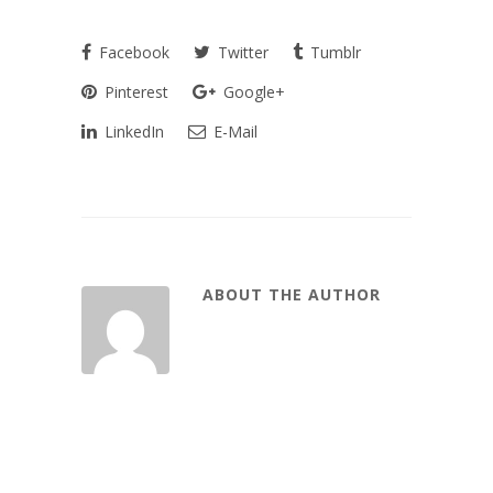
Facebook
Twitter
Tumblr
Pinterest
Google+
LinkedIn
E-Mail
ABOUT THE AUTHOR